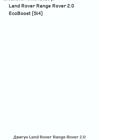
Land Rover Range Rover 2.0 
EcoBoost (Si4)
Двигун Land Rover Range Rover 2.0 