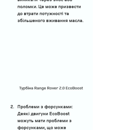
поломки. Це може призвести 
до втрати потужності та 
збільшеного вживання масла. 
Турбіна Range Rover 2.0 EcoBoost
Проблеми з форсунками:
Деякі двигуни EcoBoost 
можуть мати проблеми з 
форсунками, що може 